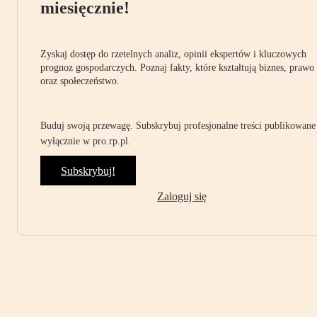
miesięcznie!
Zyskaj dostęp do rzetelnych analiz, opinii ekspertów i kluczowych
prognoz gospodarczych. Poznaj fakty, które kształtują biznes, prawo
oraz społeczeństwo.
Buduj swoją przewagę. Subskrybuj profesjonalne treści publikowane
wyłącznie w pro.rp.pl.
Subskrybuj!
Zaloguj się