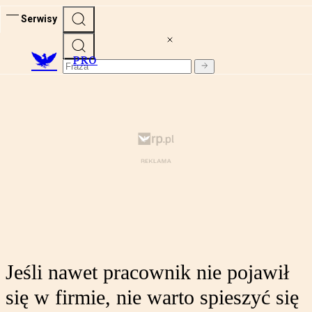
Serwisy
PRO
Jeśli nawet pracownik nie pojawił
się w firmie, nie warto spieszyć się