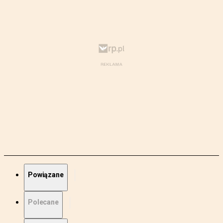
Powiązane
Polecane