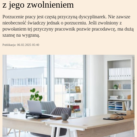
z jego zwolnieniem
Porzucenie pracy jest częstą przyczyną dyscyplinarek. Nie zawsze
nieobecność świadczy jednak o porzuceniu. Jeśli zwolniony z
powołaniem tej przyczyny pracownik pozwie pracodawcę, ma dużą
szansę na wygraną.
Publikacja:
06.02.2025 05:40