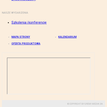
NASZE WYDARZENIA
Szkolenia i konferencje
MAPA STRONY
KALENDARIUM
OFERTA PRODUKTOWA
© COPYRIGHT BY GREMI MEDIA SA