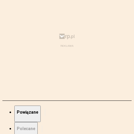
Powiązane
Polecane