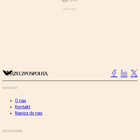
KONTAKT
O nas
Kontakt
Napisz do nas
REGULAMIN