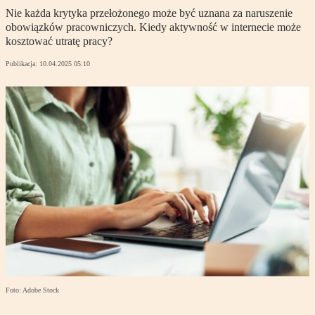
Nie każda krytyka przełożonego może być uznana za naruszenie
obowiązków pracowniczych. Kiedy aktywność w internecie może
kosztować utratę pracy?
Publikacja:
10.04.2025 05:10
Foto: Adobe Stock