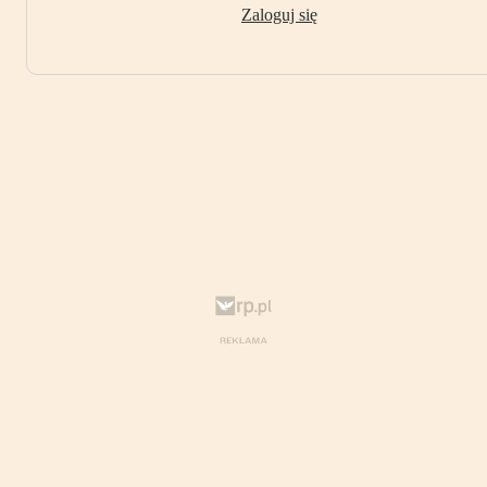
Zaloguj się