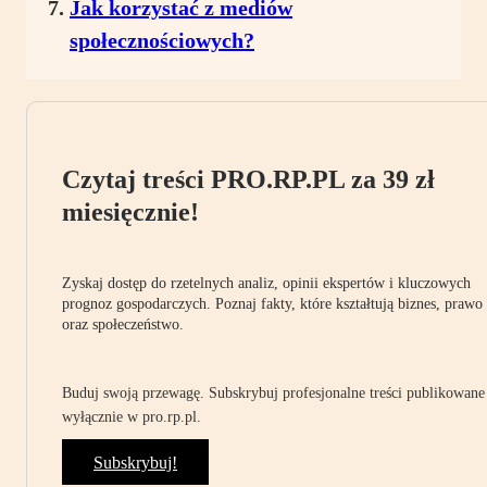
Jak korzystać z mediów
społecznościowych?
Czytaj treści PRO.RP.PL za 39 zł
miesięcznie!
Zyskaj dostęp do rzetelnych analiz, opinii ekspertów i kluczowych
prognoz gospodarczych. Poznaj fakty, które kształtują biznes, prawo
oraz społeczeństwo.
Buduj swoją przewagę. Subskrybuj profesjonalne treści publikowane
wyłącznie w pro.rp.pl.
Subskrybuj!