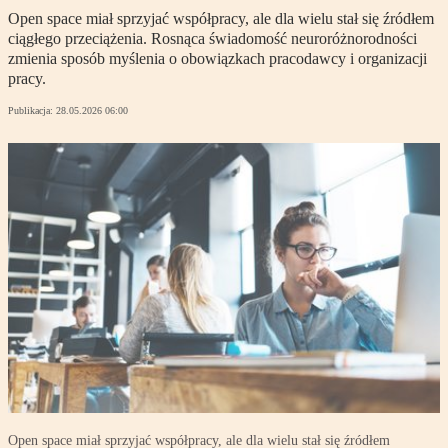
Open space miał sprzyjać współpracy, ale dla wielu stał się źródłem
ciągłego przeciążenia. Rosnąca świadomość neuroróżnorodności
zmienia sposób myślenia o obowiązkach pracodawcy i organizacji
pracy.
Publikacja:
28.05.2026 06:00
Open space miał sprzyjać współpracy, ale dla wielu stał się źródłem