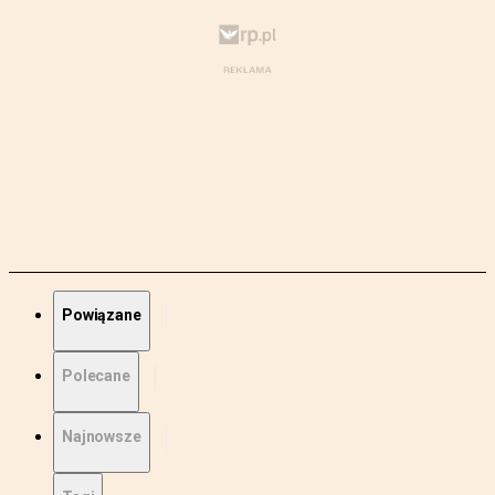
Powiązane
Polecane
Najnowsze