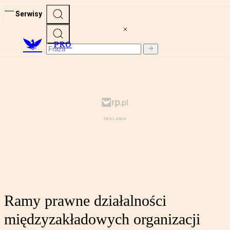
Serwisy
PRO
Ramy prawne działalności
międzyzakładowych organizacji