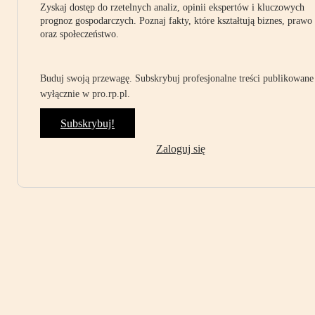
Zyskaj dostęp do rzetelnych analiz, opinii ekspertów i kluczowych
prognoz gospodarczych. Poznaj fakty, które kształtują biznes, prawo
oraz społeczeństwo.
Buduj swoją przewagę. Subskrybuj profesjonalne treści publikowane
wyłącznie w pro.rp.pl.
Subskrybuj!
Zaloguj się