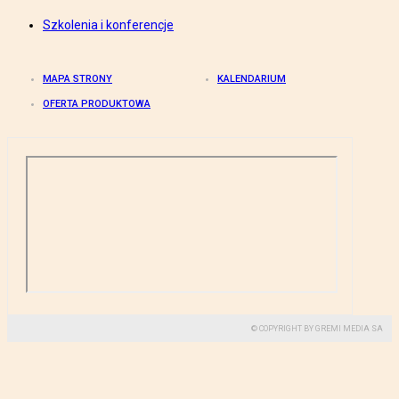
Szkolenia i konferencje
MAPA STRONY
KALENDARIUM
OFERTA PRODUKTOWA
© COPYRIGHT BY GREMI MEDIA SA