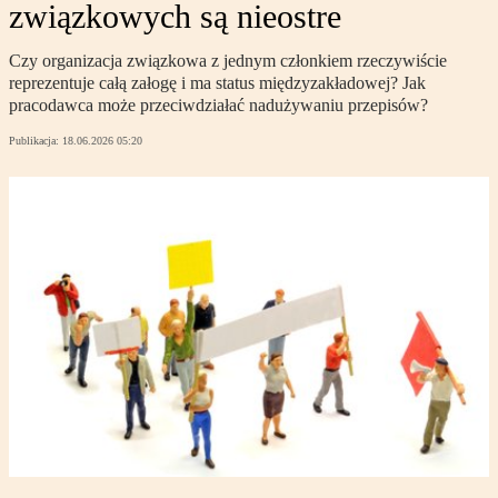
związkowych są nieostre
Czy organizacja związkowa z jednym członkiem rzeczywiście
reprezentuje całą załogę i ma status międzyzakładowej? Jak
pracodawca może przeciwdziałać nadużywaniu przepisów?
Publikacja:
18.06.2026 05:20