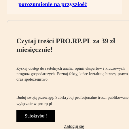
porozumienie na przyszłość
Czytaj treści PRO.RP.PL za 39 zł
miesięcznie!
Zyskaj dostęp do rzetelnych analiz, opinii ekspertów i kluczowych
prognoz gospodarczych. Poznaj fakty, które kształtują biznes, prawo
oraz społeczeństwo.
Buduj swoją przewagę. Subskrybuj profesjonalne treści publikowane
wyłącznie w pro.rp.pl.
Subskrybuj!
Zaloguj się