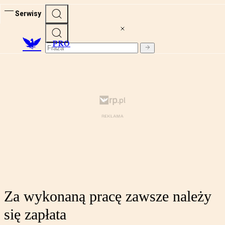
Serwisy
PRO
Za wykonaną pracę zawsze należy
się zapłata