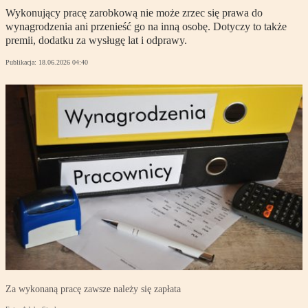
Wykonujący pracę zarobkową nie może zrzec się prawa do
wynagrodzenia ani przenieść go na inną osobę. Dotyczy to także
premii, dodatku za wysługę lat i odprawy.
Publikacja:
18.06.2026 04:40
Za wykonaną pracę zawsze należy się zapłata