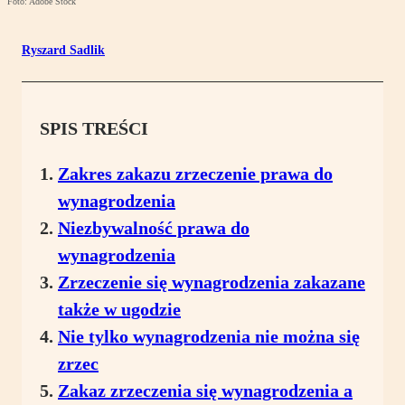
Foto: Adobe Stock
Ryszard Sadlik
SPIS TREŚCI
Zakres zakazu zrzeczenie prawa do
wynagrodzenia
Niezbywalność prawa do
wynagrodzenia
Zrzeczenie się wynagrodzenia zakazane
także w ugodzie
Nie tylko wynagrodzenia nie można się
zrzec
Zakaz zrzeczenia się wynagrodzenia a