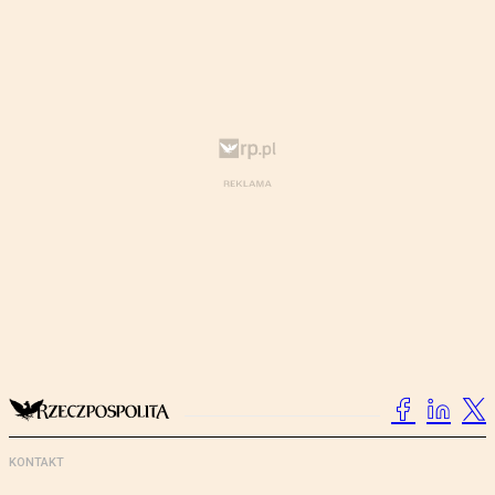
KONTAKT