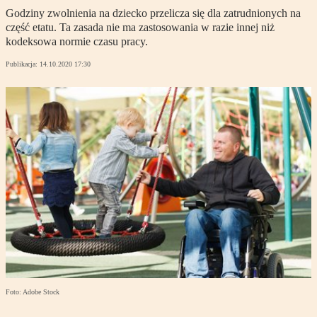
Godziny zwolnienia na dziecko przelicza się dla zatrudnionych na
część etatu. Ta zasada nie ma zastosowania w razie innej niż
kodeksowa normie czasu pracy.
Publikacja:
14.10.2020 17:30
Foto: Adobe Stock