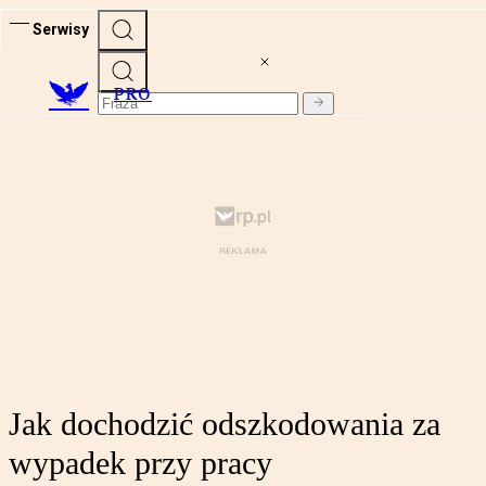
Serwisy
PRO
Jak dochodzić odszkodowania za
wypadek przy pracy