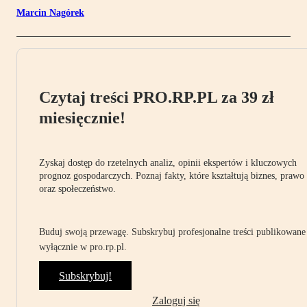
Marcin Nagórek
Czytaj treści PRO.RP.PL za 39 zł
miesięcznie!
Zyskaj dostęp do rzetelnych analiz, opinii ekspertów i kluczowych
prognoz gospodarczych. Poznaj fakty, które kształtują biznes, prawo
oraz społeczeństwo.
Buduj swoją przewagę. Subskrybuj profesjonalne treści publikowane
wyłącznie w pro.rp.pl.
Subskrybuj!
Zaloguj się