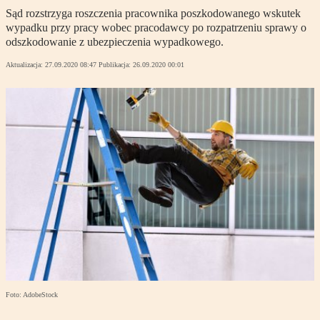
Sąd rozstrzyga roszczenia pracownika poszkodowanego wskutek
wypadku przy pracy wobec pracodawcy po rozpatrzeniu sprawy o
odszkodowanie z ubezpieczenia wypadkowego.
Aktualizacja:
27.09.2020 08:47
Publikacja:
26.09.2020 00:01
Foto: AdobeStock