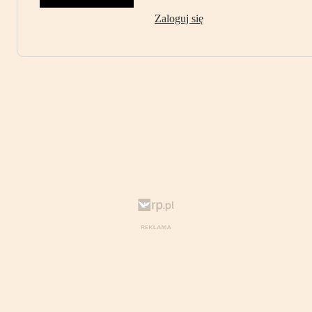
Zaloguj się