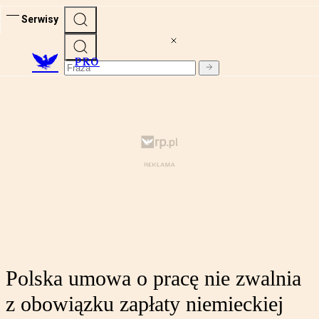
Serwisy
PRO
Polska umowa o pracę nie zwalnia
z obowiązku zapłaty niemieckiej