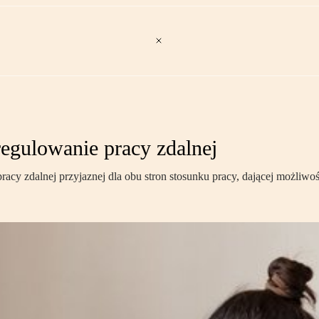
regulowanie pracy zdalnej
racy zdalnej przyjaznej dla obu stron stosunku pracy, dającej możliwoś