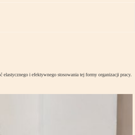
ć elastycznego i efektywnego stosowania tej formy organizacji pracy.