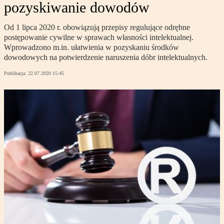
pozyskiwanie dowodów
Od 1 lipca 2020 r. obowiązują przepisy regulujące odrębne
postępowanie cywilne w sprawach własności intelektualnej.
Wprowadzono m.in. ułatwienia w pozyskaniu środków
dowodowych na potwierdzenie naruszenia dóbr intelektualnych.
Publikacja:
22.07.2020 15:45