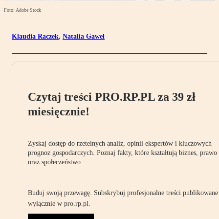
Foto: Adobe Stock
Klaudia Raczek
,
Natalia Gaweł
Czytaj treści PRO.RP.PL za 39 zł
miesięcznie!
Zyskaj dostęp do rzetelnych analiz, opinii ekspertów i kluczowych
prognoz gospodarczych. Poznaj fakty, które kształtują biznes, prawo
oraz społeczeństwo.
Buduj swoją przewagę. Subskrybuj profesjonalne treści publikowane
wyłącznie w pro.rp.pl.