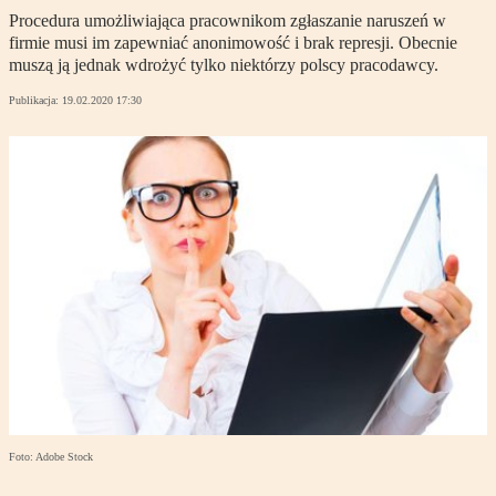
Procedura umożliwiająca pracownikom zgłaszanie naruszeń w
firmie musi im zapewniać anonimowość i brak represji. Obecnie
muszą ją jednak wdrożyć tylko niektórzy polscy pracodawcy.
Publikacja:
19.02.2020 17:30
Foto: Adobe Stock