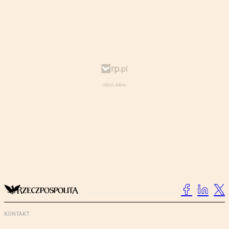
KONTAKT