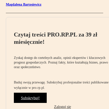
Magdalena Bartosiewicz
Czytaj treści PRO.RP.PL za 39 zł
miesięcznie!
Zyskaj dostęp do rzetelnych analiz, opinii ekspertów i kluczowych
prognoz gospodarczych. Poznaj fakty, które kształtują biznes, prawo
oraz społeczeństwo.
Buduj swoją przewagę. Subskrybuj profesjonalne treści publikowane
wyłącznie w pro.rp.pl.
Subskrybuj!
Zaloguj się