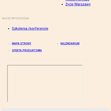
Życie Warszawy
NASZE WYDARZENIA
Szkolenia i konferencje
MAPA STRONY
KALENDARIUM
OFERTA PRODUKTOWA