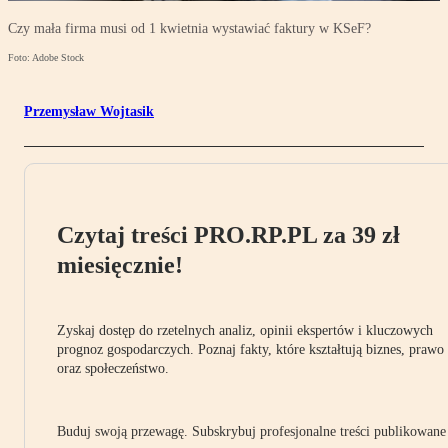
Czy mała firma musi od 1 kwietnia wystawiać faktury w KSeF?
Foto: Adobe Stock
Przemysław Wojtasik
Czytaj treści PRO.RP.PL za 39 zł
miesięcznie!
Zyskaj dostęp do rzetelnych analiz, opinii ekspertów i kluczowych
prognoz gospodarczych. Poznaj fakty, które kształtują biznes, prawo
oraz społeczeństwo.
Buduj swoją przewagę. Subskrybuj profesjonalne treści publikowane