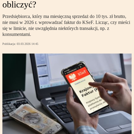
obliczyć?
Przedsiębiorca, który ma miesięczną sprzedaż do 10 tys. zł brutto,
nie musi w 2026 r. wprowadzać faktur do KSeF. Licząc, czy mieści
się w limicie, nie uwzględnia niektórych transakcji, np. z
konsumentami.
Publikacja:
03.03.2026 14:45