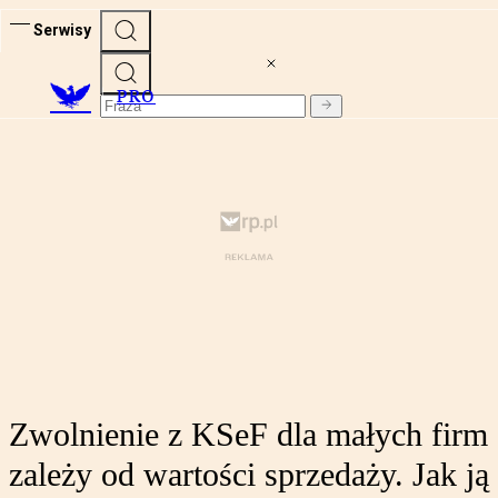
Serwisy
PRO
Zwolnienie z KSeF dla małych firm
zależy od wartości sprzedaży. Jak ją