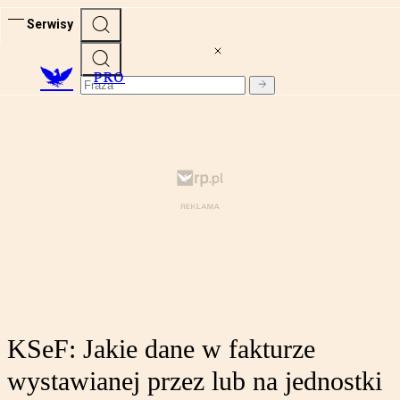
Serwisy
PRO
KSeF: Jakie dane w fakturze
wystawianej przez lub na jednostki