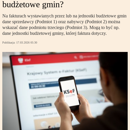
budżetowe gmin?
Na fakturach wystawianych przez lub na jednostki budżetowe gmin
dane sprzedawcy (Podmiot 1) oraz nabywcy (Podmiot 2) można
wskazać dane podmiotu trzeciego (Podmiot 3). Mogą to być np.
dane jednostki budżetowej gminy, której faktura dotyczy.
Publikacja:
17.03.2026 05:30