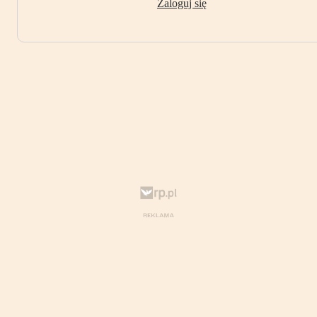
Zaloguj się