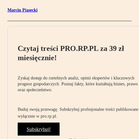
Marcin Piasecki
Czytaj treści PRO.RP.PL za 39 zł
miesięcznie!
Zyskaj dostęp do rzetelnych analiz, opinii ekspertów i kluczowych
prognoz gospodarczych. Poznaj fakty, które kształtują biznes, prawo
oraz społeczeństwo.
Buduj swoją przewagę. Subskrybuj profesjonalne treści publikowane
wyłącznie w pro.rp.pl.
Subskrybuj!