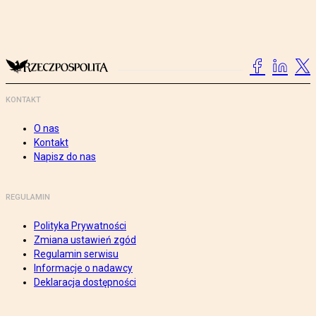
KONTAKT
O nas
Kontakt
Napisz do nas
REGULAMIN
Polityka Prywatności
Zmiana ustawień zgód
Regulamin serwisu
Informacje o nadawcy
Deklaracja dostępności