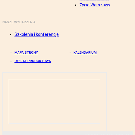
Życie Warszawy
NASZE WYDARZENIA
Szkolenia i konferencje
MAPA STRONY
KALENDARIUM
OFERTA PRODUKTOWA