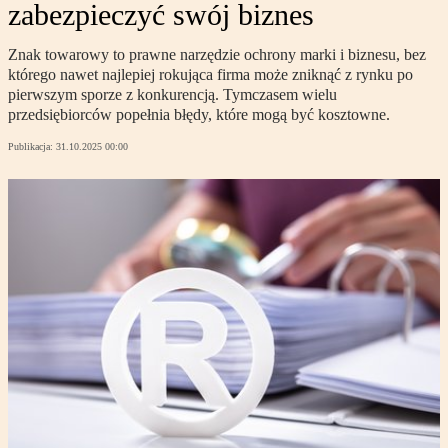
zabezpieczyć swój biznes
Znak towarowy to prawne narzędzie ochrony marki i biznesu, bez
którego nawet najlepiej rokująca firma może zniknąć z rynku po
pierwszym sporze z konkurencją. Tymczasem wielu
przedsiębiorców popełnia błędy, które mogą być kosztowne.
Publikacja:
31.10.2025 00:00