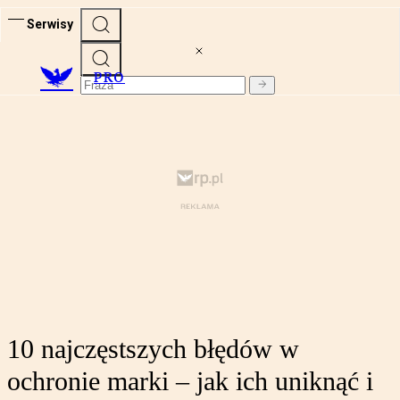
Serwisy
PRO
10 najczęstszych błędów w
ochronie marki – jak ich uniknąć i