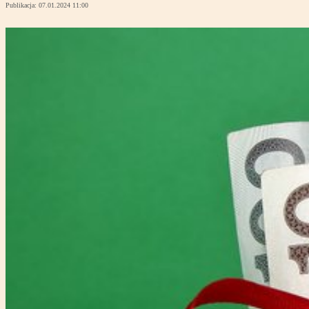
Publikacja:
07.01.2024 11:00