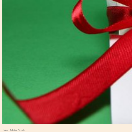
Foto: Adobe Stock