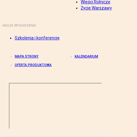
Wieści Rolnicze
Życie Warszawy
NASZE WYDARZENIA
Szkolenia i konferencje
MAPA STRONY
KALENDARIUM
OFERTA PRODUKTOWA