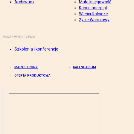
Archiwum
Mała księgowość
Kancelarierp.pl
Wieści Rolnicze
Życie Warszawy
NASZE WYDARZENIA
Szkolenia i konferencje
MAPA STRONY
KALENDARIUM
OFERTA PRODUKTOWA