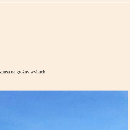
 szansa na groźny wybuch