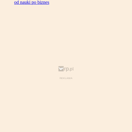
od nauki po biznes