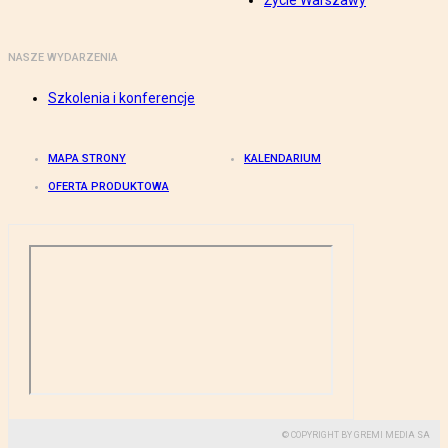
Życie Warszawy
NASZE WYDARZENIA
Szkolenia i konferencje
MAPA STRONY
KALENDARIUM
OFERTA PRODUKTOWA
© COPYRIGHT BY GREMI MEDIA SA