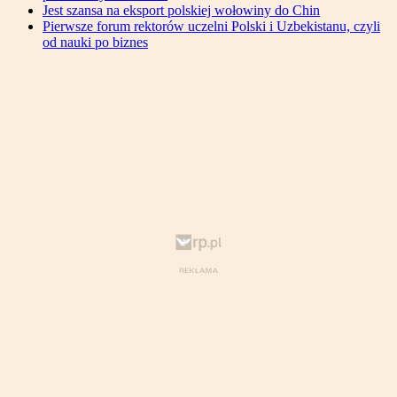
Jest szansa na eksport polskiej wołowiny do Chin
Pierwsze forum rektorów uczelni Polski i Uzbekistanu, czyli
od nauki po biznes