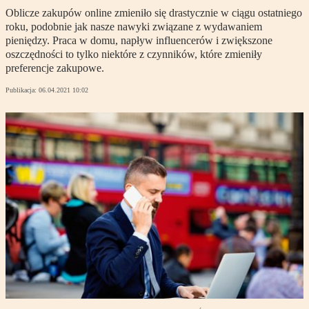
Oblicze zakupów online zmieniło się drastycznie w ciągu ostatniego
roku, podobnie jak nasze nawyki związane z wydawaniem
pieniędzy. Praca w domu, napływ influencerów i zwiększone
oszczędności to tylko niektóre z czynników, które zmieniły
preferencje zakupowe.
Publikacja:
06.04.2021 10:02