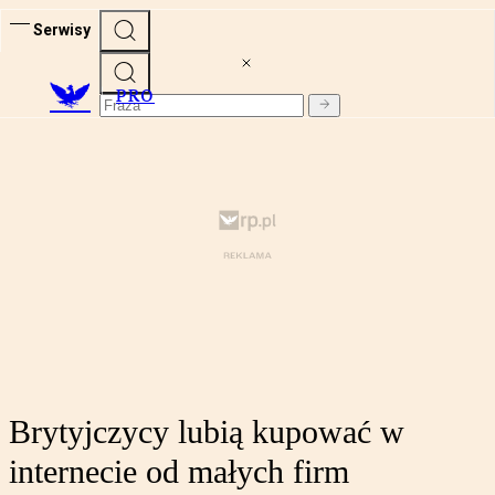
Serwisy
PRO
Brytyjczycy lubią kupować w
internecie od małych firm