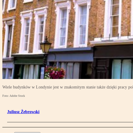
Wiele budynków w Londynie jest w znakomitym stanie także dzięki pracy po
Foto: Adobe Stock
Juliusz Żebrowski