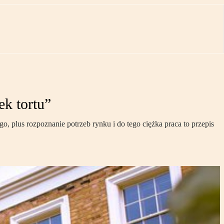
ek tortu”
 plus rozpoznanie potrzeb rynku i do tego ciężka praca to przepis