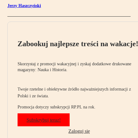
Jerzy Haszczyński
Zabookuj najlepsze treści na wakacje
Skorzystaj z promocji wakacyjnej i zyskaj dodatkowe drukowane
magazyny: Nauka i Historia.
Twoje rzetelne i obiektywne źródło najważniejszych informacji z
Polski i ze świata.
Promocja dotyczy subskrypcji RP.PL na rok.
Subskrybuj teraz!
Zaloguj się