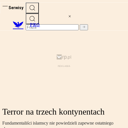
Serwisy
PRO
Terror na trzech kontynentach
Fundamentaliści islamscy nie powiedzieli zapewne ostatniego