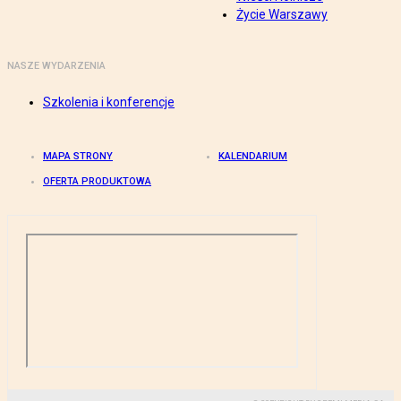
Życie Warszawy
NASZE WYDARZENIA
Szkolenia i konferencje
MAPA STRONY
KALENDARIUM
OFERTA PRODUKTOWA