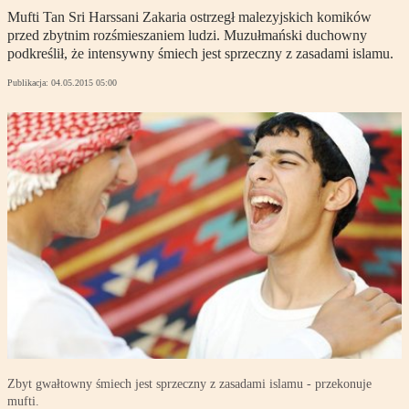
Mufti Tan Sri Harssani Zakaria ostrzegł malezyjskich komików
przed zbytnim rozśmieszaniem ludzi. Muzułmański duchowny
podkreślił, że intensywny śmiech jest sprzeczny z zasadami islamu.
Publikacja:
04.05.2015 05:00
Zbyt gwałtowny śmiech jest sprzeczny z zasadami islamu - przekonuje
mufti.