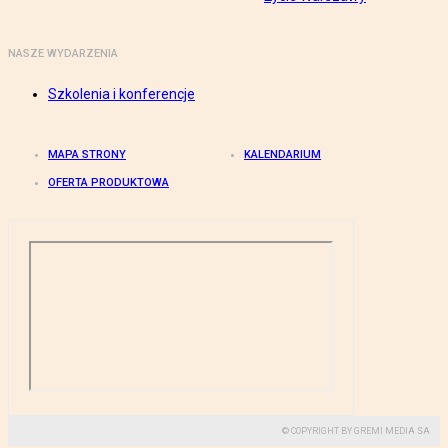
NASZE WYDARZENIA
Szkolenia i konferencje
MAPA STRONY
KALENDARIUM
OFERTA PRODUKTOWA
© COPYRIGHT BY GREMI MEDIA SA