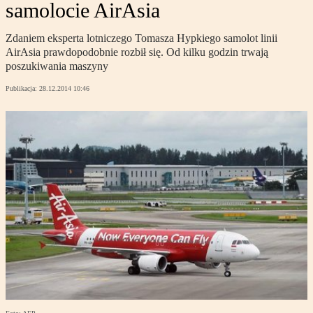
samolocie AirAsia
Zdaniem eksperta lotniczego Tomasza Hypkiego samolot linii
AirAsia prawdopodobnie rozbił się. Od kilku godzin trwają
poszukiwania maszyny
Publikacja:
28.12.2014 10:46