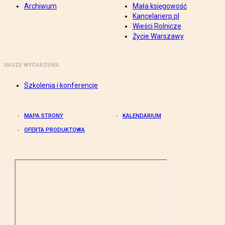
Archiwum
Mała księgowość
Kancelarierp.pl
Wieści Rolnicze
Życie Warszawy
NASZE WYDARZENIA
Szkolenia i konferencje
MAPA STRONY
KALENDARIUM
OFERTA PRODUKTOWA