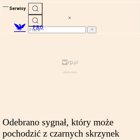
Serwisy
PRO
Odebrano sygnał, który może
pochodzić z czarnych skrzynek