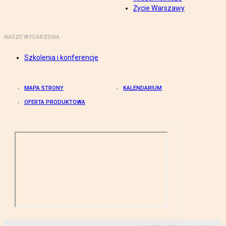
Życie Warszawy
NASZE WYDARZENIA
Szkolenia i konferencje
MAPA STRONY
KALENDARIUM
OFERTA PRODUKTOWA