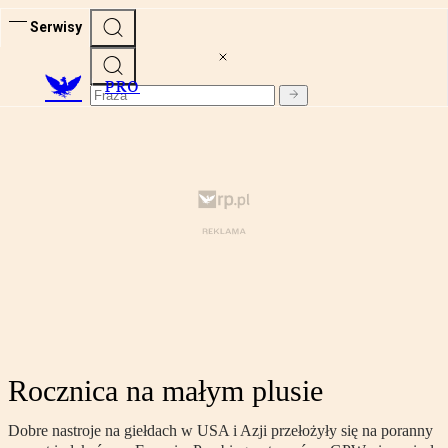
Serwisy
PRO
Rocznica na małym plusie
Dobre nastroje na giełdach w USA i Azji przełożyły się na poranny