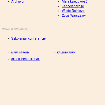
Archiwum
Mała księgowość
Kancelarierp.pl
Wieści Rolnicze
Życie Warszawy
NASZE WYDARZENIA
Szkolenia i konferencje
MAPA STRONY
KALENDARIUM
OFERTA PRODUKTOWA