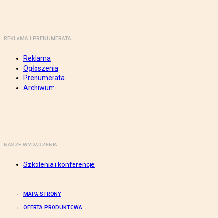
REKLAMA I PRENUMERATA
Reklama
Ogłoszenia
Prenumerata
Archiwum
NASZE WYDARZENIA
Szkolenia i konferencje
MAPA STRONY
OFERTA PRODUKTOWA