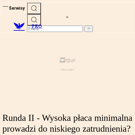
Serwisy
PRO
Runda II - Wysoka płaca minimalna
prowadzi do niskiego zatrudnienia?