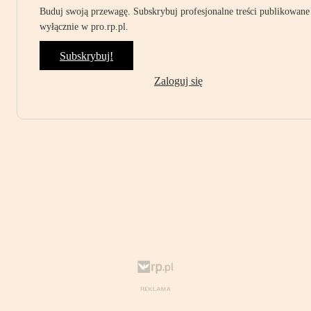
Buduj swoją przewagę. Subskrybuj profesjonalne treści publikowane
wyłącznie w pro.rp.pl.
Subskrybuj!
Zaloguj się