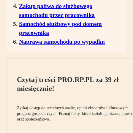
Zakup paliwa do służbowego
samochodu przez pracownika
Samochód służbowy pod domem
pracownika
Naprawa samochodu po wypadku
Czytaj treści PRO.RP.PL za 39 zł
miesięcznie!
Zyskaj dostęp do rzetelnych analiz, opinii ekspertów i kluczowych
prognoz gospodarczych. Poznaj fakty, które kształtują biznes, prawo
oraz społeczeństwo.