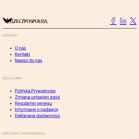
KONTAKT
O nas
Kontakt
Napisz do nas
REGULAMIN
Polityka Prywatności
Zmiana ustawień zgód
Regulamin serwisu
Informacje o nadawcy
Deklaracja dostępności
REKLAMA I PRENUMERATA