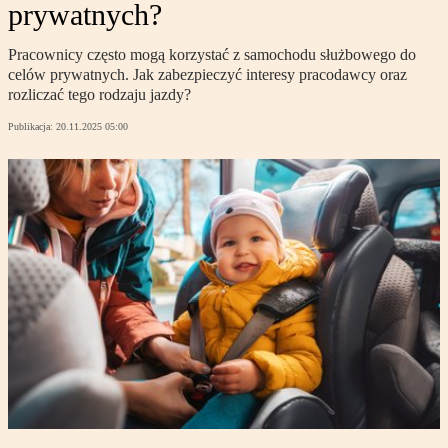
prywatnych?
Pracownicy często mogą korzystać z samochodu służbowego do
celów prywatnych. Jak zabezpieczyć interesy pracodawcy oraz
rozliczać tego rodzaju jazdy?
Publikacja:
20.11.2025 05:00