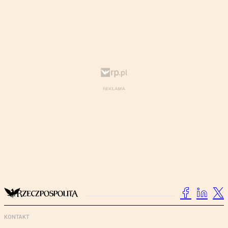
KONTAKT