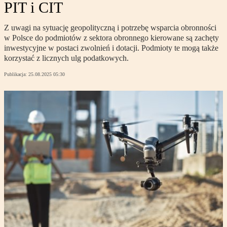
PIT i CIT
Z uwagi na sytuację geopolityczną i potrzebę wsparcia obronności
w Polsce do podmiotów z sektora obronnego kierowane są zachęty
inwestycyjne w postaci zwolnień i dotacji. Podmioty te mogą także
korzystać z licznych ulg podatkowych.
Publikacja:
25.08.2025 05:30