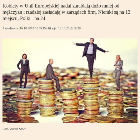
Kobiety w Unii Europejskiej nadal zarabiają dużo mniej od
mężczyzn i rzadziej zasiadają w zarządach firm. Niemki są na 12
miejscu, Polki - na 24.
Aktualizacja:
16.10.2019 16:32
Publikacja:
16.10.2019 15:30
Foto: Adobe Stock