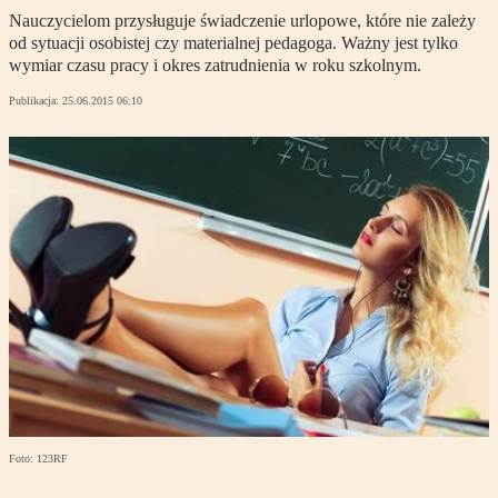
Nauczycielom przysługuje świadczenie urlopowe, które nie zależy
od sytuacji osobistej czy materialnej pedagoga. Ważny jest tylko
wymiar czasu pracy i okres zatrudnienia w roku szkolnym.
Publikacja:
25.06.2015 06:10
Foto: 123RF