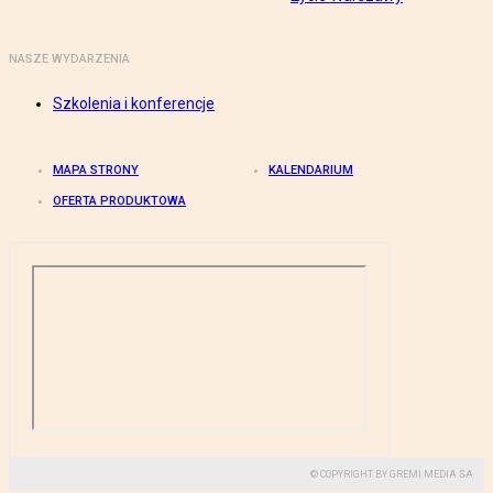
NASZE WYDARZENIA
Szkolenia i konferencje
MAPA STRONY
KALENDARIUM
OFERTA PRODUKTOWA
© COPYRIGHT BY GREMI MEDIA SA