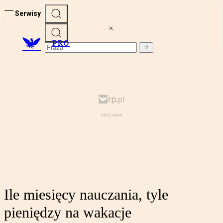
Serwisy
PRO
Ile miesięcy nauczania, tyle
pieniędzy na wakacje