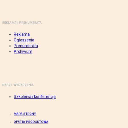
REKLAMA I PRENUMERATA
Reklama
Ogłoszenia
Prenumerata
Archiwum
NASZE WYDARZENIA
Szkolenia i konferencje
MAPA STRONY
OFERTA PRODUKTOWA