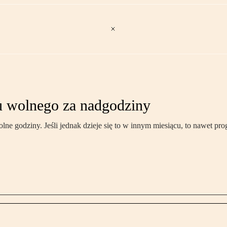
 wolnego za nadgodziny
 godziny. Jeśli jednak dzieje się to w innym miesiącu, to nawet pro