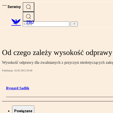
Serwisy
PRO
Od czego zależy wysokość odprawy
Wysokość odprawy dla zwalnianych z przyczyn niedotyczących załogi,
Publikacja:
10.05.2012 03:00
Ryszard Sadlik
Powiązane