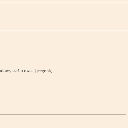
dowy staż u rozstającego się