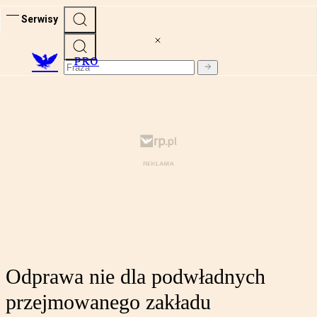
Serwisy
PRO
Odprawa nie dla podwładnych
przejmowanego zakładu