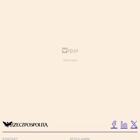
KONTAKT
REGULAMIN