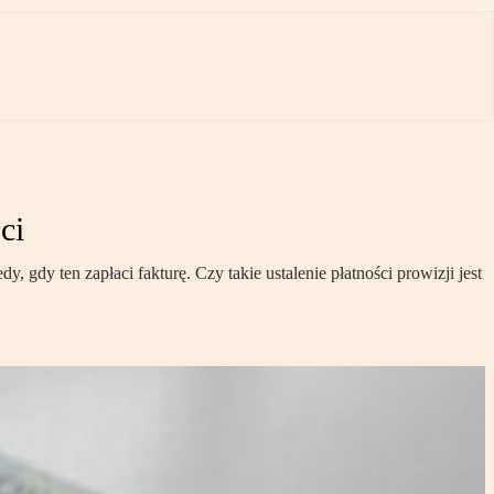
ci
y ten zapłaci fakturę. Czy takie ustalenie płatności prowizji jest