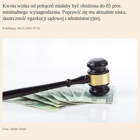
Kwota wolna od potrąceń miałaby być obniżona do 85 proc.
minimalnego wynagrodzenia. Poprawić się ma aktualnie niska,
skuteczność egzekucji sądowej i administracyjnej.
Publikacja:
08.11.2021 07:51
Foto: Adobe Stock