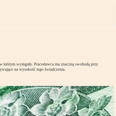
, w którym wystąpiły. Pracodawca ma znaczną swobodą przy
ływające na wysokość tego świadczenia.