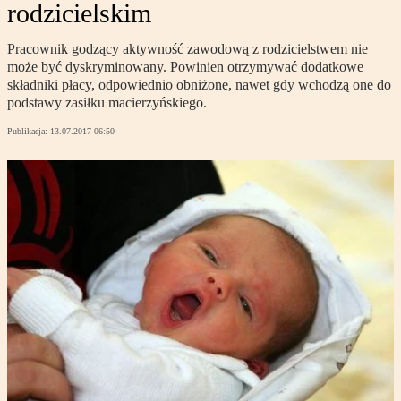
rodzicielskim
Pracownik godzący aktywność zawodową z rodzicielstwem nie
może być dyskryminowany. Powinien otrzymywać dodatkowe
składniki płacy, odpowiednio obniżone, nawet gdy wchodzą one do
podstawy zasiłku macierzyńskiego.
Publikacja:
13.07.2017 06:50