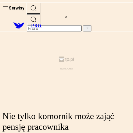
Serwisy
PRO
Nie tylko komornik może zająć
pensję pracownika