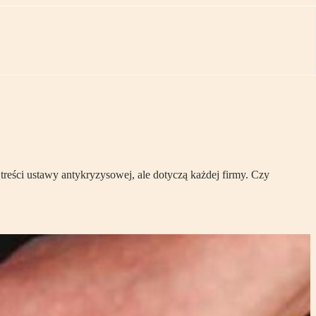
ści ustawy antykryzysowej, ale dotyczą każdej firmy. Czy