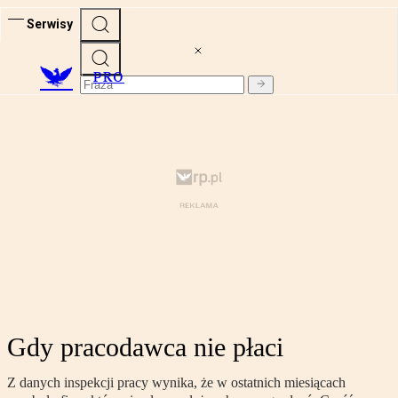
Serwisy
PRO
Gdy pracodawca nie płaci
Z danych inspekcji pracy wynika, że w ostatnich miesiącach